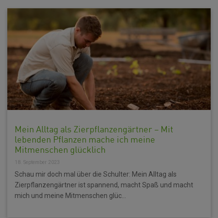
Mein Alltag als Zierpflanzengärtner – Mit
lebenden Pflanzen mache ich meine
Mitmenschen glücklich
18. September 2023
Schau mir doch mal über die Schulter: Mein Alltag als
Zierpflanzengärtner ist spannend, macht Spaß und macht
mich und meine Mitmenschen glüc...