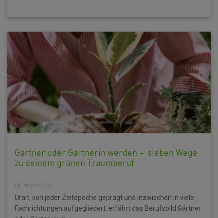
Gärtner oder Gärtnerin werden – sieben Wege
zu deinem grünen Traumberuf
08. August 2022
Uralt, von jeder Zeitepoche geprägt und inzwischen in viele
Fachrichtungen aufgegliedert, erfährt das Berufsbild Gärtner