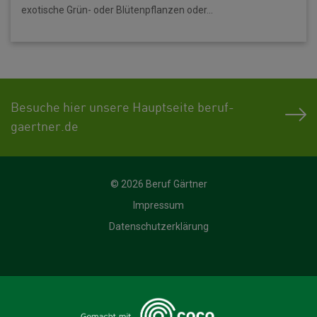
exotische Grün- oder Blütenpflanzen oder...
Besuche hier unsere Hauptseite beruf-
gaertner.de
© 2026 Beruf Gärtner
Impressum
Datenschutzerklärung