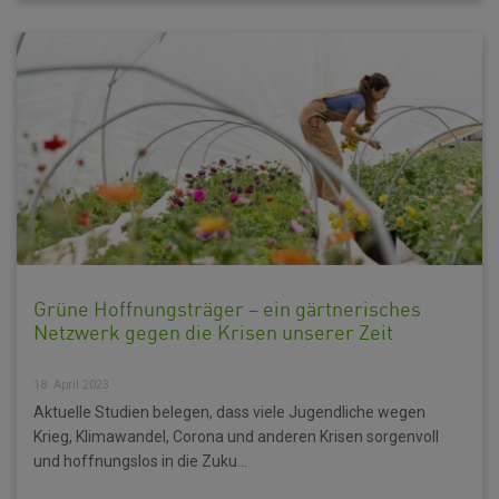
Grüne Hoffnungsträger – ein gärtnerisches
Netzwerk gegen die Krisen unserer Zeit
18. April 2023
Aktuelle Studien belegen, dass viele Jugendliche wegen
Krieg, Klimawandel, Corona und anderen Krisen sorgenvoll
und hoffnungslos in die Zuku...