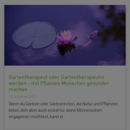
Gartentherapeut oder Gartentherapeutin
werden – mit Pflanzen Menschen gesünder
machen
12. September 2022
Wenn du Gärtner oder Gärtnerin bist, die Natur und Pflanzen
liebst, dich aber auch sozial für deine Mitmenschen
engagieren möchtest, kann ei...