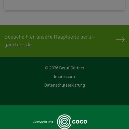
Besuche hier unsere Hauptseite beruf-
gaertner.de
© 2026 Beruf Gärtner
Impressum
Datenschutzerklärung